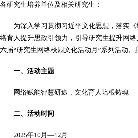
各研究生培养单位及相关研究生：
为深入学习贯彻习近平文化思想，落实《教
络育人提升思政引领力，引导研究生提升网络
六届“研究生网络校园文化活动月”系列活动。
一、活动主题
网络赋能智慧研途，文化育人培根铸魂
二、活动时间
2025年10月—12月