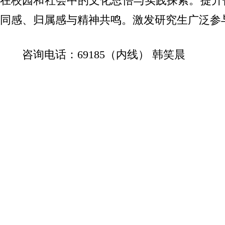
在校园和社会中的文化思悟与实践探索。提升
同感、归属感与精神共鸣。激发研究生广泛参
咨询电话：69185（内线） 韩笑晨