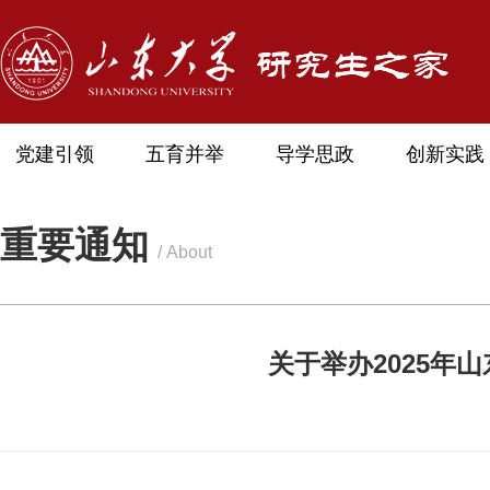
党建引领
五育并举
导学思政
创新实践
重要通知
/ About
关于举办2025年