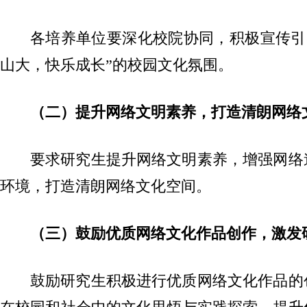
各培养单位要深化校院协同，积极宣传引
山大，快乐成长”的校园文化氛围。
（二）提升网络文明素养，打造清朗网络
要求研究生提升网络文明素养，增强网络
环境，打造清朗网络文化空间。
（三）鼓励优质网络文化作品创作，激发
鼓励研究生积极进行优质网络文化作品的