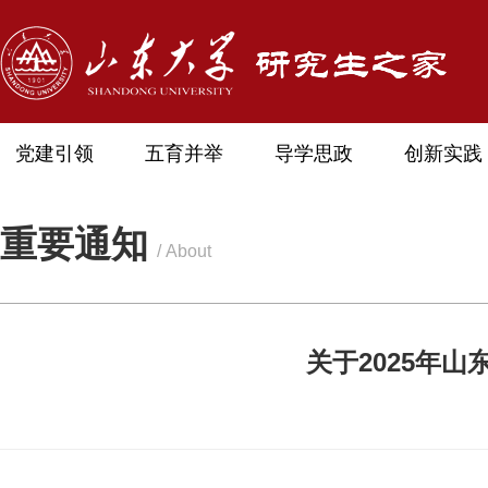
党建引领
五育并举
导学思政
创新实践
重要通知
/ About
关于2025年