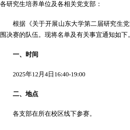
各研究生培养单位及各相关党支部：
根据《关于开展山东大学第二届研究生党
围决赛的队伍。现将名单及有关事宜通知如下
一、时间
2025年12月4日16:40-19:00
二、地点
各支部在所在校区线下参赛。