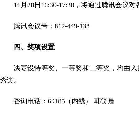
11月28日16:30-17:30，将通过腾
腾讯会议号：812-449-138
四、奖项设置
决赛设特等奖、一等奖和二等奖，均由入
秀奖。
咨询电话：69185（内线） 韩笑晨