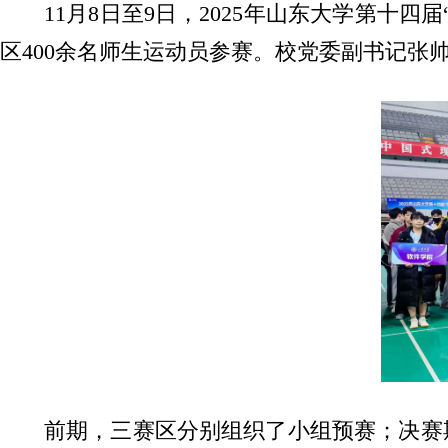
11月8日至9日，2025年山东大学第
区400余名师生运动员参赛。校党委副书记张
前期，三赛区分别组织了小组预赛；决赛