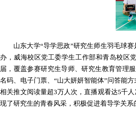
山东大学“导学思政”研究生师生羽毛球
办，威海校区党工委学生工作部和青岛校区
届，覆盖参赛研究生导师、研究生教育管理服
名码、电子门票、“山大妍妍智能体”问答能
相关推文阅读量超3万人次，直播观看达5千
现了研究生的青春风采，积极促进着导学关系