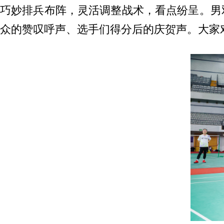
巧妙排兵布阵，灵活调整战术，看点纷呈。男
众的赞叹呼声、选手们得分后的庆贺声。大家