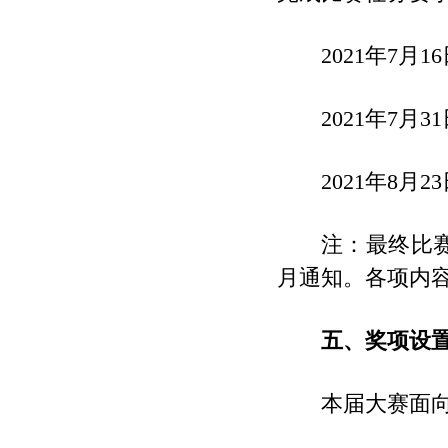
2021年7月
2021年7月
2021年8月
注：最终比
月通知。各项内
五、奖项设
本届大赛面