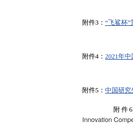
附件3：
“飞鲨杯
附件4：
2021年
附件5：
中国研究生
附件6
Innovation Compet