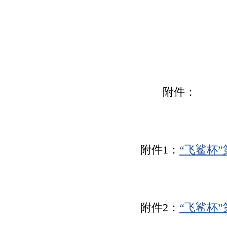
附件：
附件1：
“飞鲨杯
附件2：
“飞鲨杯