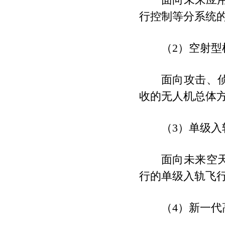
行控制等分系统
（2）空射型
面向攻击、
收的无人机总体
（3）单级入
面向未来空
行的单级入轨飞
（4）新一