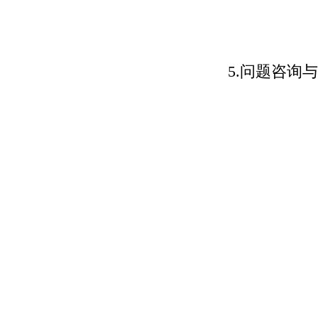
5.问题咨询