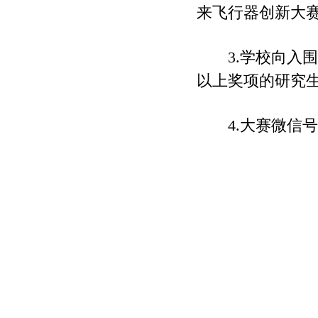
来飞行器创新大
3.学校向
以上奖项的研究生
4.大赛微信