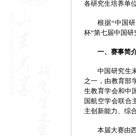
各研究生培养单
根据“中国
杯”第七届中国
一、赛事简
中国研究生
之一，由教育部
生教育学会和中
国航空学会联合
主创新能力、综
本届大赛由