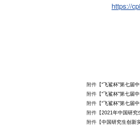
https://
附件【
“飞鲨杯”第七届
附件【
“飞鲨杯”第七届
附件【
“飞鲨杯”第七届
附件【
2021年中国研
附件【
中国研究生创新实践