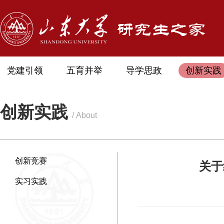
党建引领
五育并举
导学思政
创新实践
创新实践
/ About
创新竞赛
关于
实习实践