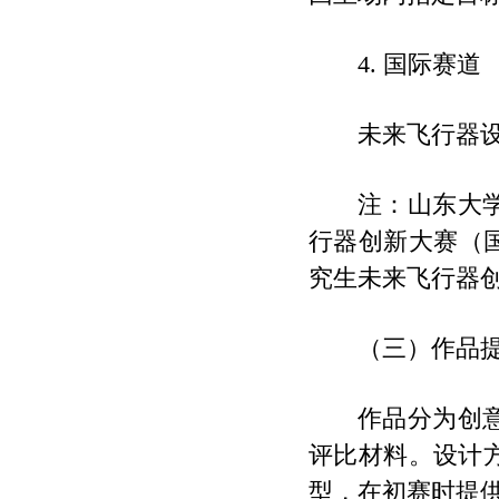
4. 国际赛道
未来飞行器
注：山东大
行器创新大赛（
究生未来飞行器
（三）作品
作品分为创
评比材料。设计
型，在初赛时提