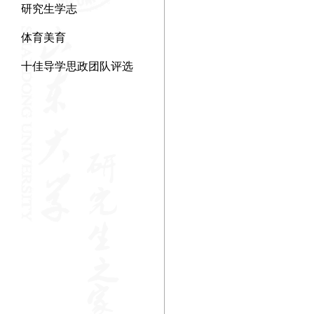
研究生学志
体育美育
十佳导学思政团队评选