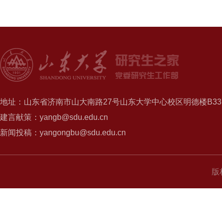
地址：山东省济南市山大南路27号山东大学中心校区明德楼B337
建言献策：yangb@sdu.edu.cn
新闻投稿：yangongbu@sdu.edu.cn
版