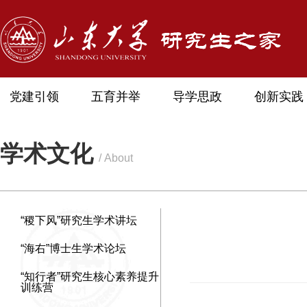
党建引领
五育并举
导学思政
创新实践
学术文化
/ About
“稷下风”研究生学术讲坛
“海右”博士生学术论坛
“知行者”研究生核心素养提升
训练营