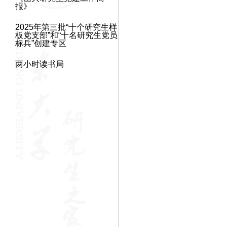
报》
2025年第三批“十个研究生样
板党支部”和“十名研究生党员
标兵”创建专区
两小时读书局