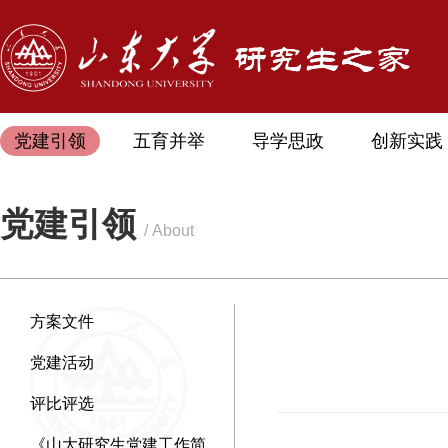
党建引领
五育并举
导学思政
创新实践
党建引领
/ About
方案文件
党建活动
评比评选
《山大研究生党建工作简