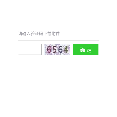
请输入验证码下载附件