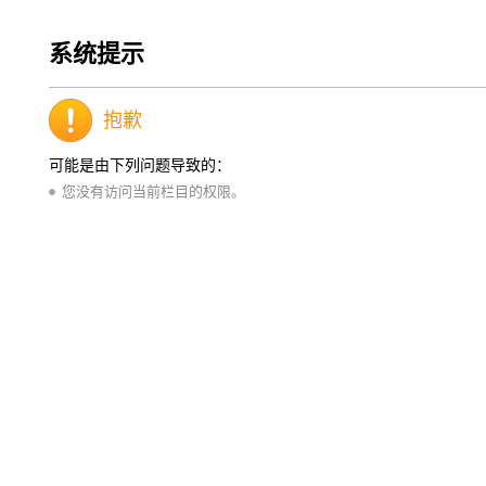
系统提示
抱歉
可能是由下列问题导致的：
您没有访问当前栏目的权限。