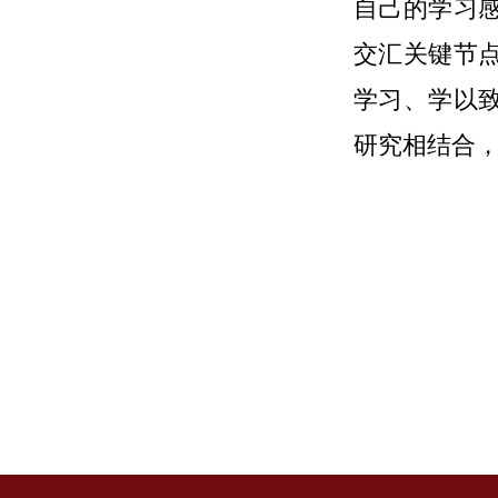
自己的学习
交汇关键节
学习、学以
研究相结合