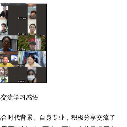
享交流学习感悟
结合时代背景、自身专业，积极分享交流了