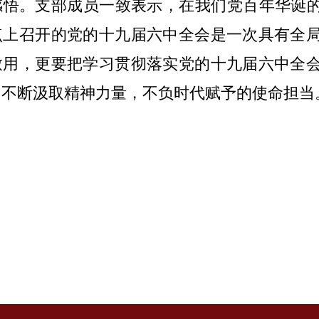
感悟。支部成员一致表示，在我们党百年华诞的
点上召开的党的十九届六中全会是一次具有全
致用，更要把学习贯彻落实党的十九届六中全
，不断汲取精神力量，不负时代赋予的使命担当