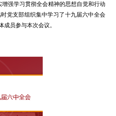
实增强学习贯彻全会精神的思想自觉和行动
临时党支部组织集中学习了十九届六中全会
体成员参与本次会议。