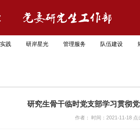
实践
研岸星光
管理服务
队伍建设
研究生骨干临时党支部学习贯彻党
作者： 时间：2021-11-18 