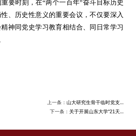
重要时刻，在“两个一百年”奋斗目标历史
局性、历史性意义的重要会议，不仅要深入
会精神同党史学习教育相结合、同日常学习
。
上一条：
山大研究生骨干临时党支...
下一条：
关于开展山东大学“21天...