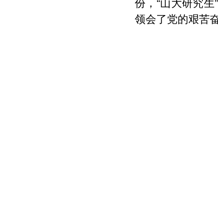
份，“山大研究生
领会了党的艰苦