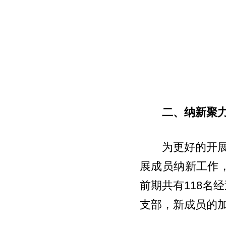
二、纳新聚
为更好的开展
展成员纳新工作
前期共有118名
支部，新成员的