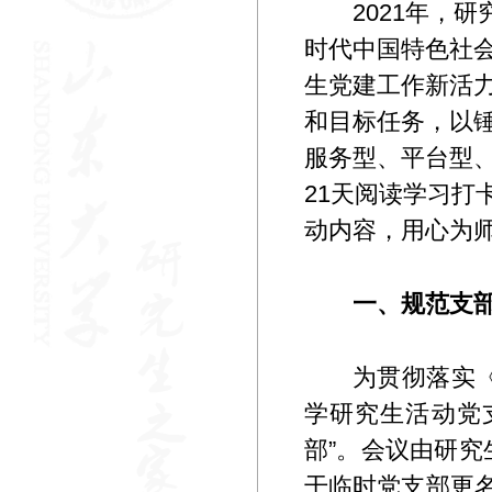
2021年，
时代中国特色社会
生党建工作新活力
和目标任务，以锤
服务型、平台型、
21天阅读学习
动内容，用心为
一、规范支
为贯彻落实
学研究生活动党
部”。会议由研
干临时党支部更