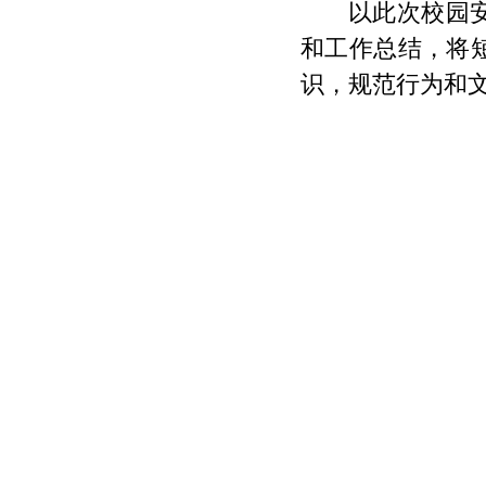
以此次校园
和工作总结，将
识，规范行为和