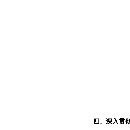
四、深入贯