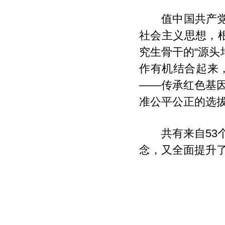
值中国共产党
社会主义思想，
究生骨干的“源
作有机结合起来
——传承红色基
准公平公正的选
共有来自53
念，又全面提升