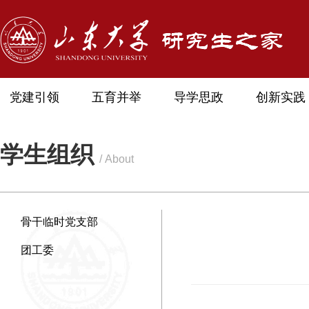
党建引领
五育并举
导学思政
创新实践
学生组织
/ About
骨干临时党支部
团工委