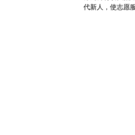
代新人，使志愿