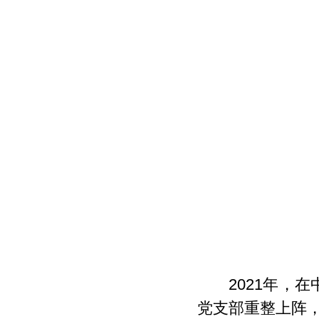
2021年
党支部重整上阵