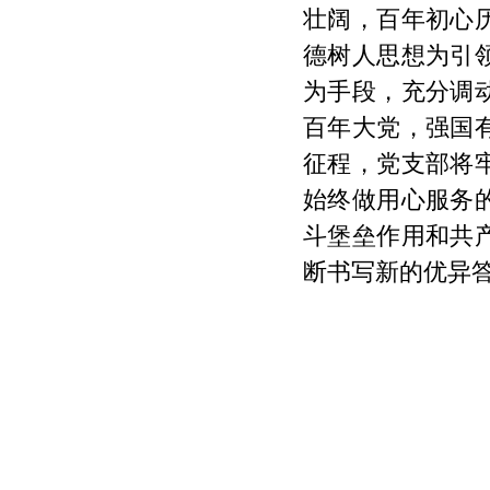
壮阔，百年初心
德树人思想为引
为手段，充分调
百年大党，强国
征程，党支部将
始终做用心服务
斗堡垒作用和共
断书写新的优异