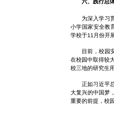
六、践行总
为深入学习
小学国家安全教
学校于11月份开展
目前，校园
在校园中取得较
校三地的研究生
正如习近平
大复兴的中国梦
重要的前提，校