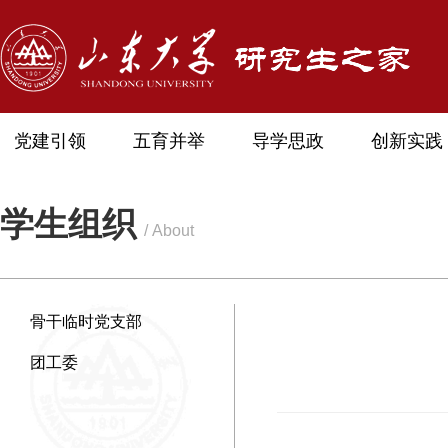
党建引领
五育并举
导学思政
创新实践
学生组织
/ About
骨干临时党支部
团工委