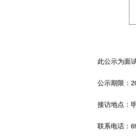
此公示为面
公示期限：20
接访地点：明
联系电话：69