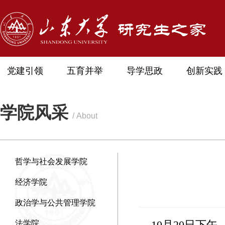
党建引领
五育并举
导学思政
创新实践
学院风采
/ About
哲学与社会发展学院
经济学院
政治学与公共管理学院
10月20日下午，
法学院