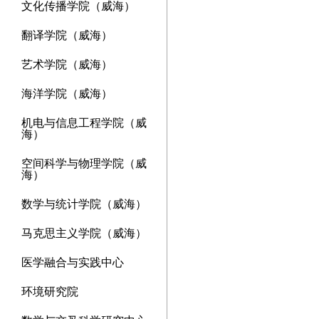
文化传播学院（威海）
翻译学院（威海）
艺术学院（威海）
海洋学院（威海）
机电与信息工程学院（威
海）
空间科学与物理学院（威
海）
数学与统计学院（威海）
马克思主义学院（威海）
医学融合与实践中心
环境研究院