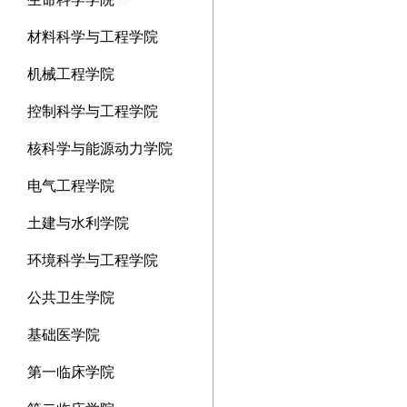
材料科学与工程学院
机械工程学院
控制科学与工程学院
核科学与能源动力学院
电气工程学院
土建与水利学院
环境科学与工程学院
公共卫生学院
基础医学院
第一临床学院