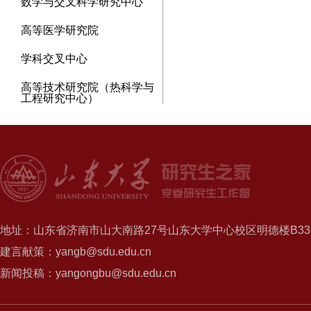
数学与交叉科学研究中心
高等医学研究院
学科交叉中心
高等技术研究院（热科学与
工程研究中心）
地址：山东省济南市山大南路27号山东大学中心校区明德楼B337
建言献策：yangb@sdu.edu.cn
新闻投稿：yangongbu@sdu.edu.cn