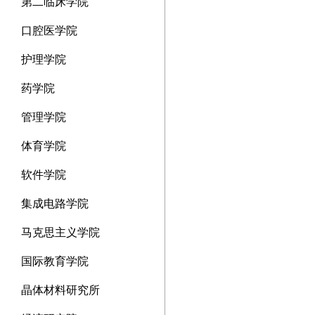
第二临床学院
口腔医学院
护理学院
药学院
管理学院
体育学院
软件学院
集成电路学院
马克思主义学院
国际教育学院
晶体材料研究所