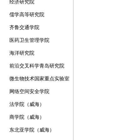
经济研究院
儒学高等研究院
齐鲁交通学院
医药卫生管理学院
海洋研究院
前沿交叉科学青岛研究院
微生物技术国家重点实验室
网络空间安全学院
法学院（威海）
商学院（威海）
东北亚学院（威海）