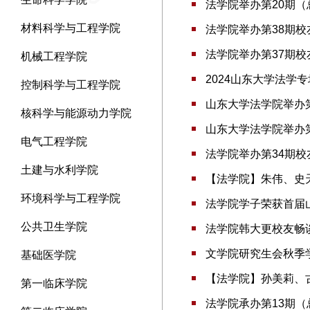
法学院举办第20期（
材料科学与工程学院
法学院举办第38期校
法学院举办第37期校
机械工程学院
2024山东大学法学
控制科学与工程学院
山东大学法学院举办
核科学与能源动力学院
山东大学法学院举办第
电气工程学院
法学院举办第34期校
土建与水利学院
【法学院】朱伟、史天
环境科学与工程学院
法学院学子荣获首届
公共卫生学院
法学院韩大更校友畅
文学院研究生会秋季
基础医学院
【法学院】孙美莉、
第一临床学院
法学院承办第13期