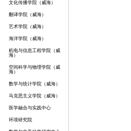
文化传播学院（威海）
翻译学院（威海）
艺术学院（威海）
海洋学院（威海）
机电与信息工程学院（威
海）
空间科学与物理学院（威
海）
数学与统计学院（威海）
马克思主义学院（威海）
医学融合与实践中心
环境研究院