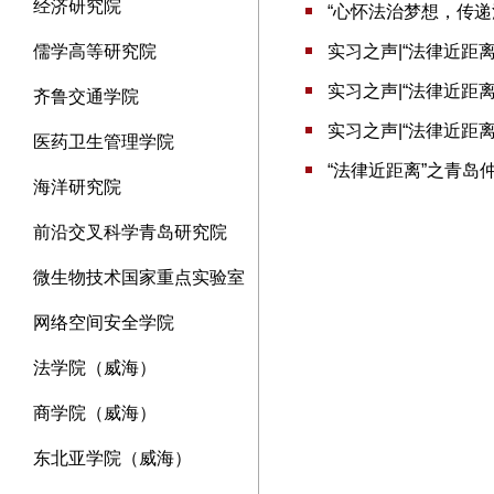
经济研究院
“心怀法治梦想，传递
儒学高等研究院
实习之声|“法律近距
实习之声|“法律近距
齐鲁交通学院
实习之声|“法律近距
医药卫生管理学院
“法律近距离”之青岛
海洋研究院
前沿交叉科学青岛研究院
微生物技术国家重点实验室
网络空间安全学院
法学院（威海）
商学院（威海）
东北亚学院（威海）