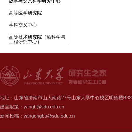
数学与交叉科学研究中心
高等医学研究院
学科交叉中心
高等技术研究院（热科学与
工程研究中心）
地址：山东省济南市山大南路27号山东大学中心校区明德楼B337
建言献策：yangb@sdu.edu.cn
新闻投稿：yangongbu@sdu.edu.cn