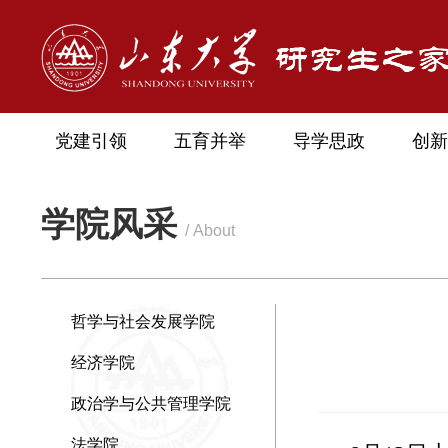
党建引领
五育并举
导学思政
创新
学院风采
/ About
哲学与社会发展学院
经济学院
政治学与公共管理学院
法学院