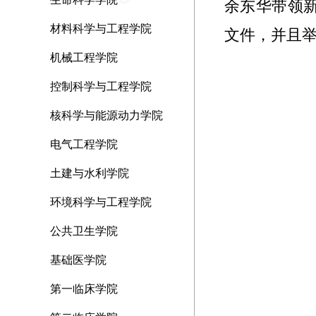
余东华带领
材料科学与工程学院
文件，并且
机械工程学院
控制科学与工程学院
核科学与能源动力学院
电气工程学院
土建与水利学院
环境科学与工程学院
公共卫生学院
基础医学院
第一临床学院