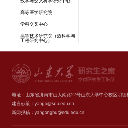
数学与交叉科学研究中心
高等医学研究院
学科交叉中心
高等技术研究院（热科学与
工程研究中心）
地址：山东省济南市山大南路27号山东大学中心校区明德楼B
建言献策：yangb@sdu.edu.cn
新闻投稿：yangongbu@sdu.edu.cn