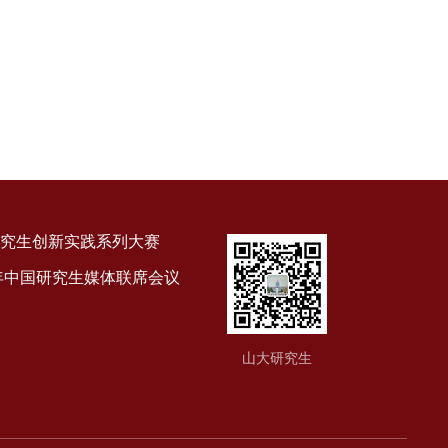
究生创新实践系列大赛
9年中国研究生媒体联席会议
山大研究生