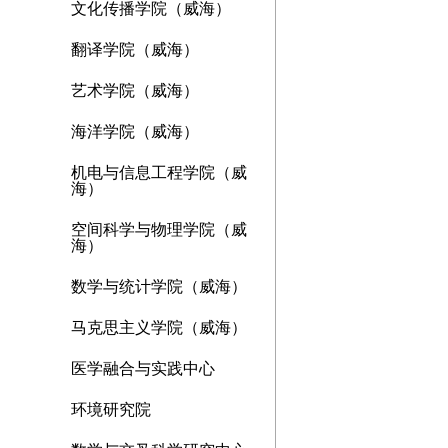
文化传播学院（威海）
翻译学院（威海）
艺术学院（威海）
海洋学院（威海）
机电与信息工程学院（威
海）
空间科学与物理学院（威
海）
数学与统计学院（威海）
马克思主义学院（威海）
医学融合与实践中心
环境研究院