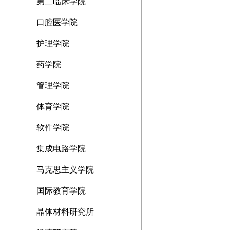
第二临床学院
口腔医学院
护理学院
药学院
管理学院
体育学院
软件学院
集成电路学院
马克思主义学院
国际教育学院
晶体材料研究所