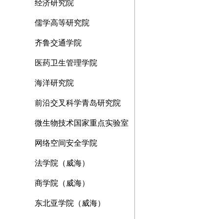
经济研究院
儒学高等研究院
齐鲁交通学院
医药卫生管理学院
海洋研究院
前沿交叉科学青岛研究院
微生物技术国家重点实验室
网络空间安全学院
法学院（威海）
商学院（威海）
东北亚学院（威海）