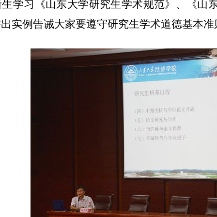
新生学习《山东大学研究生学术规范》、《山
举出实例告诫大家要遵守研究生学术道德基本准