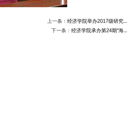
上一条：
经济学院举办2017级研究...
下一条：
经济学院承办第24期“海...