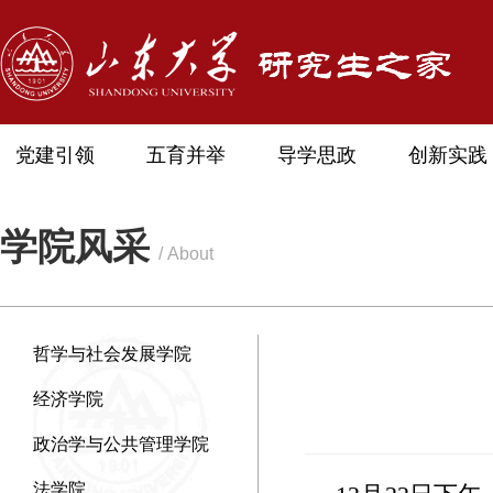
党建引领
五育并举
导学思政
创新实践
学院风采
/ About
哲学与社会发展学院
经济学院
政治学与公共管理学院
法学院