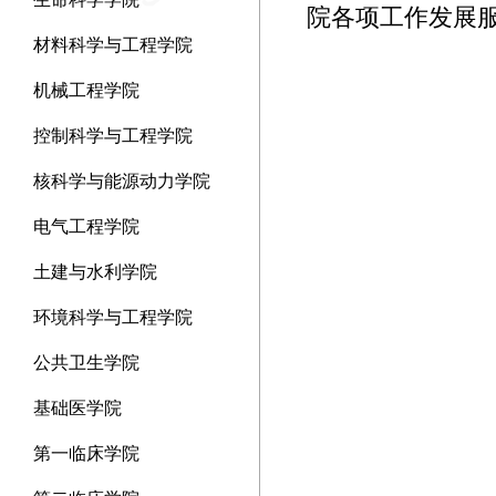
院各项工作发展
材料科学与工程学院
机械工程学院
控制科学与工程学院
核科学与能源动力学院
电气工程学院
土建与水利学院
环境科学与工程学院
公共卫生学院
基础医学院
第一临床学院