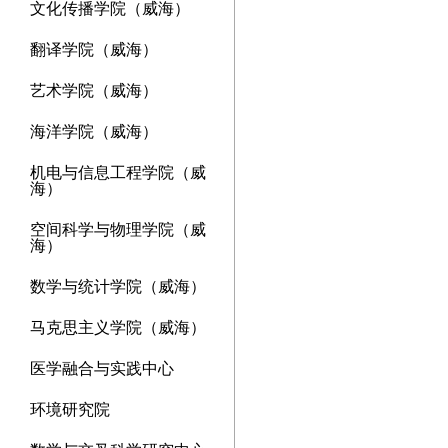
文化传播学院（威海）
翻译学院（威海）
艺术学院（威海）
海洋学院（威海）
机电与信息工程学院（威
海）
空间科学与物理学院（威
海）
数学与统计学院（威海）
马克思主义学院（威海）
医学融合与实践中心
环境研究院