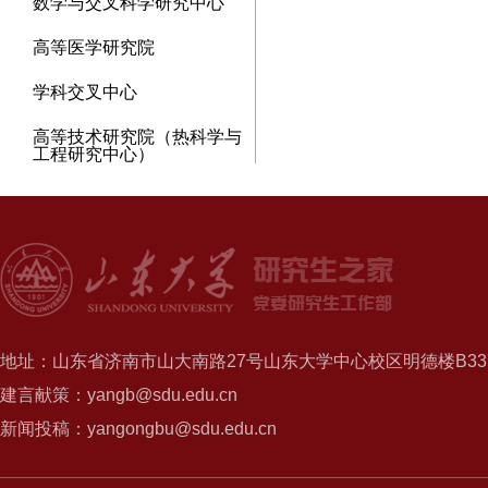
数学与交叉科学研究中心
高等医学研究院
学科交叉中心
高等技术研究院（热科学与
工程研究中心）
地址：山东省济南市山大南路27号山东大学中心校区明德楼B337
建言献策：yangb@sdu.edu.cn
新闻投稿：yangongbu@sdu.edu.cn