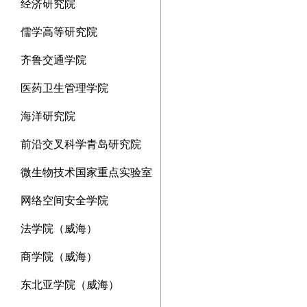
经济研究院
儒学高等研究院
齐鲁交通学院
医药卫生管理学院
海洋研究院
前沿交叉科学青岛研究院
微生物技术国家重点实验室
网络空间安全学院
法学院（威海）
商学院（威海）
东北亚学院（威海）