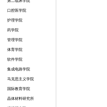
第二临床学院
口腔医学院
护理学院
药学院
管理学院
体育学院
软件学院
集成电路学院
马克思主义学院
国际教育学院
晶体材料研究所