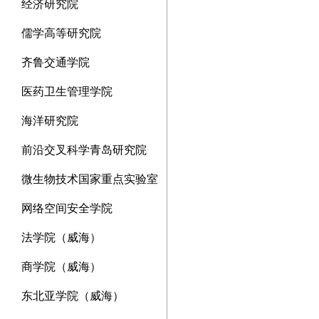
经济研究院
儒学高等研究院
齐鲁交通学院
医药卫生管理学院
海洋研究院
前沿交叉科学青岛研究院
微生物技术国家重点实验室
网络空间安全学院
法学院（威海）
商学院（威海）
东北亚学院（威海）