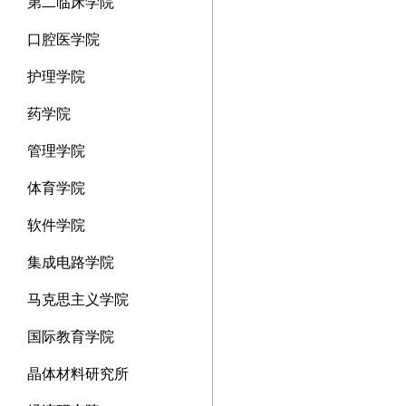
第二临床学院
口腔医学院
护理学院
药学院
管理学院
体育学院
软件学院
集成电路学院
马克思主义学院
国际教育学院
晶体材料研究所