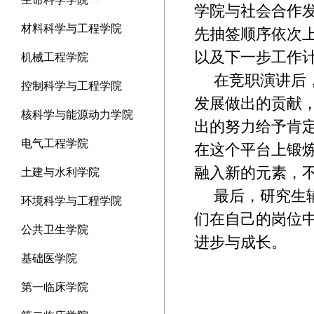
学院与社会合作
材料科学与工程学院
先抽签顺序依次
以及下一步工作
机械工程学院
在竞职演讲后
控制科学与工程学院
发展做出的贡献
核科学与能源动力学院
出的努力给予肯
电气工程学院
在这个平台上锻
融入新的元素，
土建与水利学院
最后，研究生
环境科学与工程学院
们在自己的岗位中
公共卫生学院
进步与成长。
基础医学院
第一临床学院