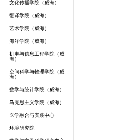
文化传播学院（威海）
翻译学院（威海）
艺术学院（威海）
海洋学院（威海）
机电与信息工程学院（威
海）
空间科学与物理学院（威
海）
数学与统计学院（威海）
马克思主义学院（威海）
医学融合与实践中心
环境研究院