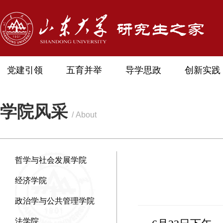
党建引领
五育并举
导学思政
创新实践
学院风采
/ About
哲学与社会发展学院
经济学院
政治学与公共管理学院
法学院