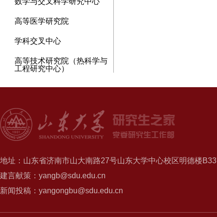
数学与交叉科学研究中心
高等医学研究院
学科交叉中心
高等技术研究院（热科学与
工程研究中心）
地址：山东省济南市山大南路27号山东大学中心校区明德楼B337
建言献策：yangb@sdu.edu.cn
新闻投稿：yangongbu@sdu.edu.cn