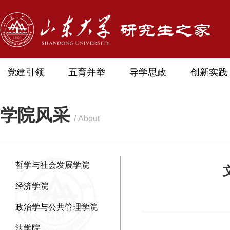
党建引领
五育并举
导学思政
创新实践
学院风采
/ About
哲学与社会发展学院
经济学院
政治学与公共管理学院
法学院