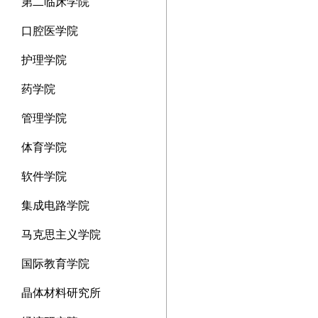
第二临床学院
口腔医学院
护理学院
药学院
管理学院
体育学院
软件学院
集成电路学院
马克思主义学院
国际教育学院
晶体材料研究所