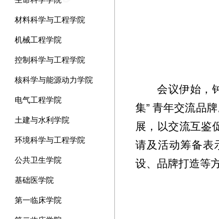
材料科学与工程学院
机械工程学院
控制科学与工程学院
核科学与能源动力学院
会议伊始，
电气工程学院
集” 青年交流
土建与水利学院
展，以交流互鉴
环境科学与工程学院
请及活动筹备表
公共卫生学院
设、品牌打造等
基础医学院
第一临床学院