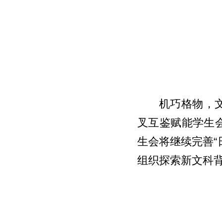
机巧格物，
叉互鉴赋能学生
生会将继续完善
组织探索新文科