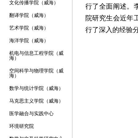
文化传播学院（威海）
行了全面阐述。
翻译学院（威海）
院研究生会近年
艺术学院（威海）
行了深入的经验
海洋学院（威海）
机电与信息工程学院（威
海）
空间科学与物理学院（威
海）
数学与统计学院（威海）
马克思主义学院（威海）
医学融合与实践中心
环境研究院