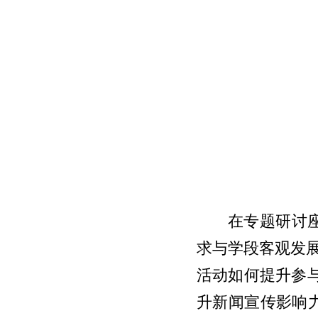
在专题研讨
求与学段客观发
活动如何提升参
升新闻宣传影响