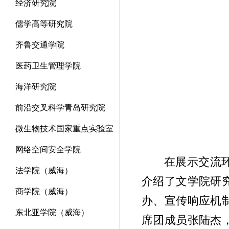
经济研究院
儒学高等研究院
齐鲁交通学院
医药卫生管理学院
海洋研究院
前沿交叉科学青岛研究院
微生物技术国家重点实验室
网络空间安全学院
在展示交流
法学院（威海）
介绍了文学院研
商学院（威海）
办、宣传响应机
东北亚学院（威海）
席团成员张陆杰