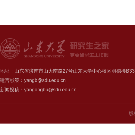
地址：山东省济南市山大南路27号山东大学中心校区明德楼B337
建言献策：yangb@sdu.edu.cn
新闻投稿：yangongbu@sdu.edu.cn
版