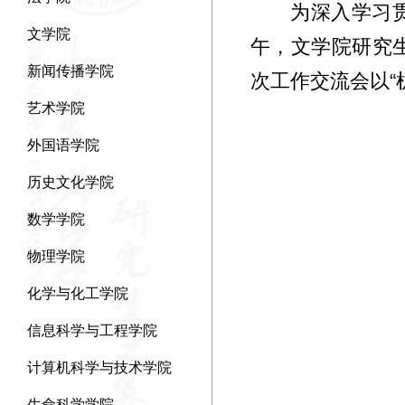
为深入学习
文学院
午，文学院研究生
新闻传播学院
次工作交流会以“
艺术学院
外国语学院
历史文化学院
数学学院
物理学院
化学与化工学院
信息科学与工程学院
计算机科学与技术学院
生命科学学院