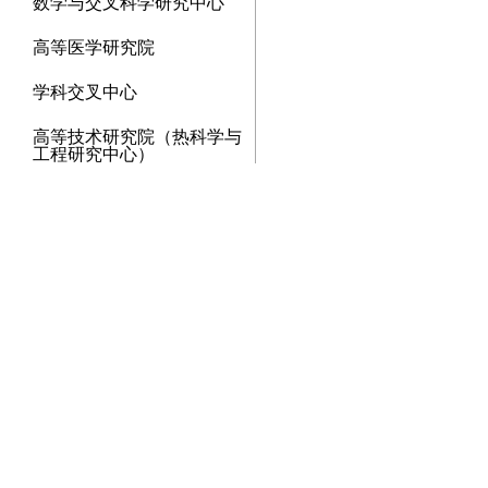
数学与交叉科学研究中心
高等医学研究院
学科交叉中心
高等技术研究院（热科学与
工程研究中心）