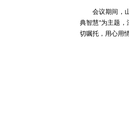
会议期间，
典智慧”为主题
切嘱托，用心用