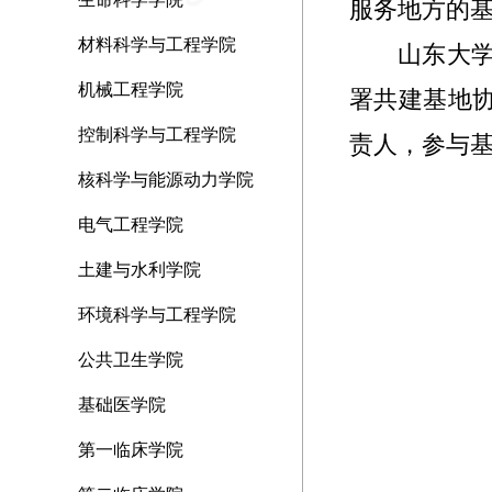
服务地方的
材料科学与工程学院
山东大
机械工程学院
署共建基地
控制科学与工程学院
责人，参与
核科学与能源动力学院
电气工程学院
土建与水利学院
环境科学与工程学院
公共卫生学院
基础医学院
第一临床学院