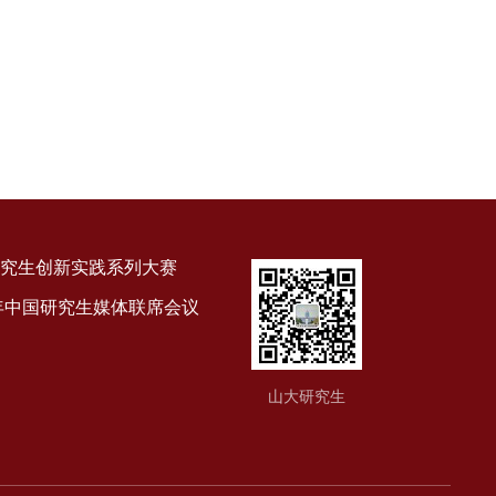
究生创新实践系列大赛
9年中国研究生媒体联席会议
山大研究生