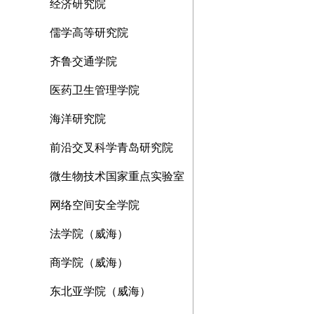
经济研究院
儒学高等研究院
齐鲁交通学院
医药卫生管理学院
海洋研究院
前沿交叉科学青岛研究院
微生物技术国家重点实验室
网络空间安全学院
法学院（威海）
商学院（威海）
东北亚学院（威海）