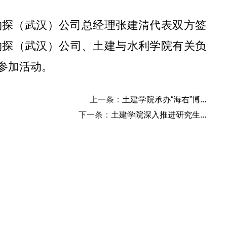
物探（武汉）
公司总经理张建清
代表双方签
物探（武汉）
公司、
土建与水利学院有关负
参加活动。
上一条：
土建学院承办“海右”博...
下一条：
土建学院深入推进研究生...