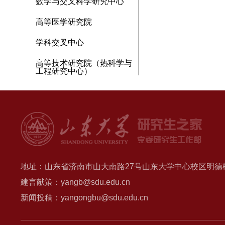
数学与交叉科学研究中心
高等医学研究院
学科交叉中心
高等技术研究院（热科学与
工程研究中心）
地址：山东省济南市山大南路27号山东大学中心校区明德楼B
建言献策：yangb@sdu.edu.cn
新闻投稿：yangongbu@sdu.edu.cn