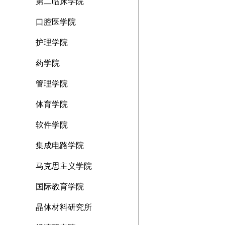
第二临床学院
口腔医学院
护理学院
药学院
管理学院
体育学院
软件学院
集成电路学院
马克思主义学院
国际教育学院
晶体材料研究所