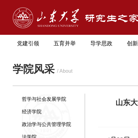
党建引领
五育并举
导学思政
创新
学院风采
/ About
哲学与社会发展学院
山东大
经济学院
政治学与公共管理学院
法学院