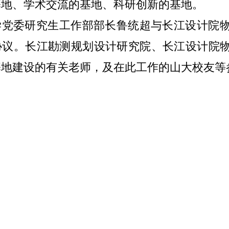
基地、学术交流的基地、科研创新的基地。
学党委研究生工作部部长鲁统超与长江设计院
协议。
长江勘测规划设计研究院
、长江设计院
基地建设的有关老师，
及在此工作的山大校友
等