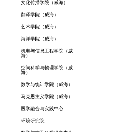
文化传播学院（威海）
翻译学院（威海）
艺术学院（威海）
海洋学院（威海）
机电与信息工程学院（威
海）
空间科学与物理学院（威
海）
数学与统计学院（威海）
马克思主义学院（威海）
医学融合与实践中心
环境研究院