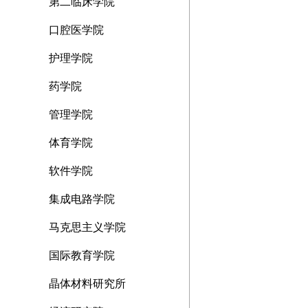
第二临床学院
口腔医学院
护理学院
药学院
管理学院
体育学院
软件学院
集成电路学院
马克思主义学院
国际教育学院
晶体材料研究所