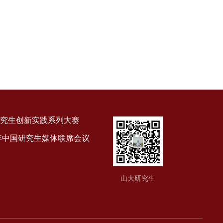
究生创新实践系列大赛
9年中国研究生媒体联席会议
山大研究生