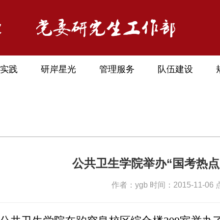
实践
研岸星光
管理服务
队伍建设
公共卫生学院举办“国考热点
作者：ygb 时间：2015-11-06