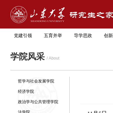
党建引领
五育并举
导学思政
创新
学院风采
/ About
哲学与社会发展学院
经济学院
政治学与公共管理学院
法学院