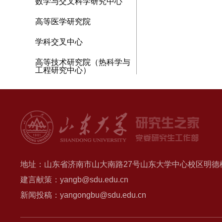
数学与交叉科学研究中心
高等医学研究院
学科交叉中心
高等技术研究院（热科学与
工程研究中心）
地址：山东省济南市山大南路27号山东大学中心校区明德楼B
建言献策：yangb@sdu.edu.cn
新闻投稿：yangongbu@sdu.edu.cn