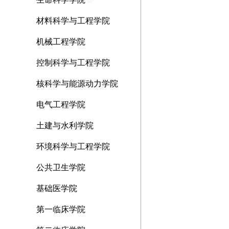
材料科学与工程学院
机械工程学院
控制科学与工程学院
核科学与能源动力学院
电气工程学院
土建与水利学院
环境科学与工程学院
公共卫生学院
基础医学院
第一临床学院