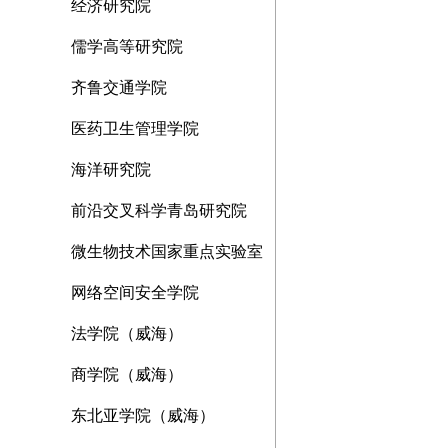
经济研究院
儒学高等研究院
齐鲁交通学院
医药卫生管理学院
海洋研究院
前沿交叉科学青岛研究院
微生物技术国家重点实验室
网络空间安全学院
法学院（威海）
商学院（威海）
东北亚学院（威海）