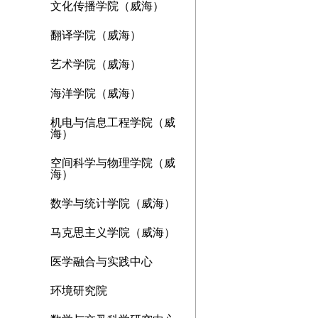
文化传播学院（威海）
翻译学院（威海）
艺术学院（威海）
海洋学院（威海）
机电与信息工程学院（威
海）
空间科学与物理学院（威
海）
数学与统计学院（威海）
马克思主义学院（威海）
医学融合与实践中心
环境研究院