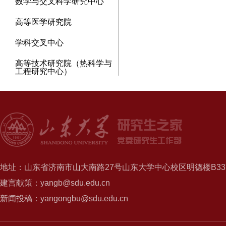
数学与交叉科学研究中心
高等医学研究院
学科交叉中心
高等技术研究院（热科学与
工程研究中心）
地址：山东省济南市山大南路27号山东大学中心校区明德楼B337
建言献策：yangb@sdu.edu.cn
新闻投稿：yangongbu@sdu.edu.cn