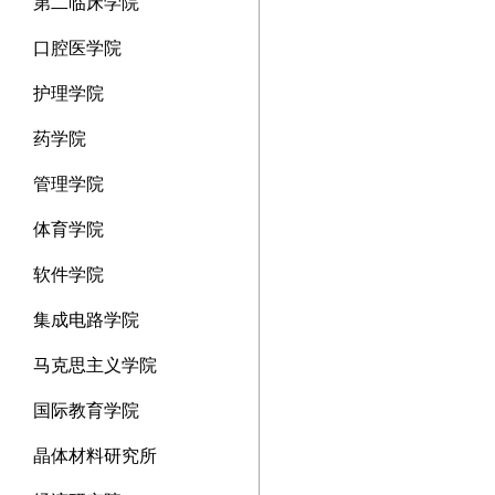
第二临床学院
口腔医学院
护理学院
药学院
管理学院
体育学院
软件学院
集成电路学院
马克思主义学院
国际教育学院
晶体材料研究所