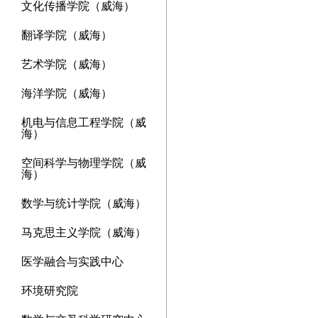
文化传播学院（威海）
翻译学院（威海）
艺术学院（威海）
海洋学院（威海）
机电与信息工程学院（威
海）
空间科学与物理学院（威
海）
数学与统计学院（威海）
马克思主义学院（威海）
医学融合与实践中心
环境研究院