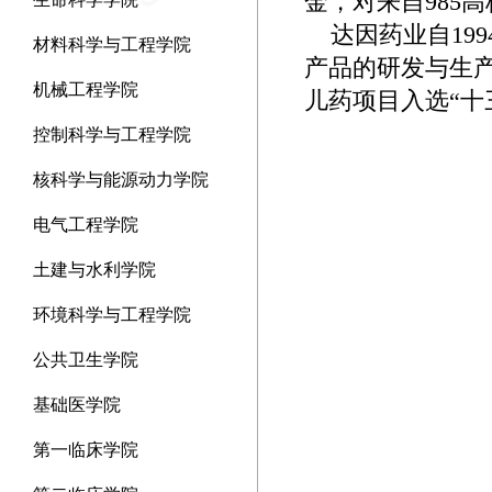
金，对来自985高
达因药业自199
材料科学与工程学院
产品的研发与生产
机械工程学院
儿药项目入选“十
控制科学与工程学院
核科学与能源动力学院
电气工程学院
土建与水利学院
环境科学与工程学院
公共卫生学院
基础医学院
第一临床学院