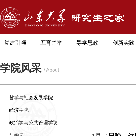
党建引领
五育并举
导学思政
创新实践
学院风采
/ About
哲学与社会发展学院
经济学院
政治学与公共管理学院
1月24日晚，
法学院