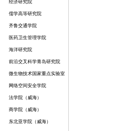
经济研究院
儒学高等研究院
齐鲁交通学院
医药卫生管理学院
海洋研究院
前沿交叉科学青岛研究院
微生物技术国家重点实验室
网络空间安全学院
法学院（威海）
商学院（威海）
东北亚学院（威海）