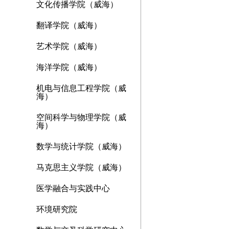
文化传播学院（威海）
翻译学院（威海）
艺术学院（威海）
海洋学院（威海）
机电与信息工程学院（威
海）
空间科学与物理学院（威
海）
数学与统计学院（威海）
马克思主义学院（威海）
医学融合与实践中心
环境研究院