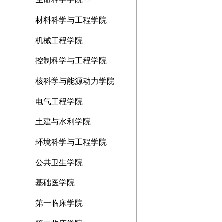
材料科学与工程学院
机械工程学院
控制科学与工程学院
核科学与能源动力学院
电气工程学院
土建与水利学院
环境科学与工程学院
公共卫生学院
基础医学院
第一临床学院