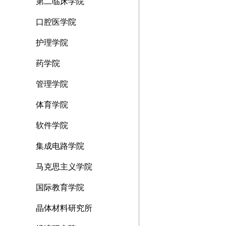
第二临床学院
口腔医学院
护理学院
药学院
管理学院
体育学院
软件学院
集成电路学院
马克思主义学院
国际教育学院
晶体材料研究所