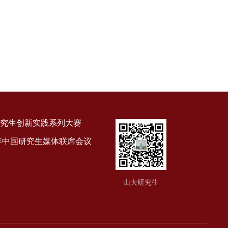
究生创新实践系列大赛
9年中国研究生媒体联席会议
山大研究生