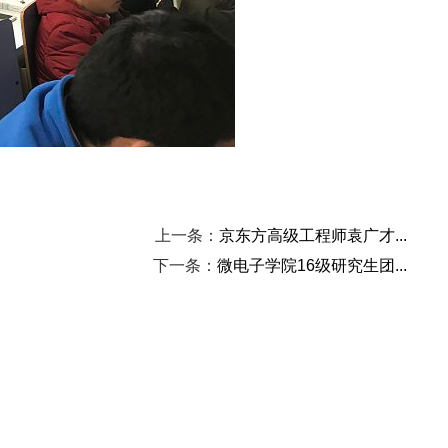
上一条：
京东方高级工程师袁广才...
下一条：
微电子学院16级研究生团...