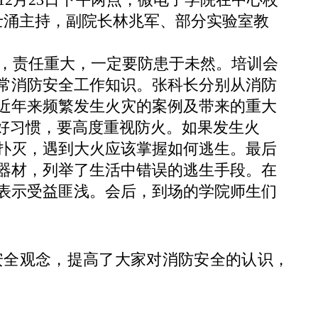
士涌主持，副院长林兆军、部分实验室教
，责任重大，一定要防患于未然。培训会
常消防安全工作知识。张科长分别从消防
近年来频繁发生火灾的案例及带来的重大
的好习惯，要高度重视防火。如果发生火
扑灭，遇到大火应该掌握如何逃生。最后
器材，列举了生活中错误的逃生手段。在
表示受益匪浅。会后，到场的学院师生们
全观念，提高了大家对消防安全的认识，