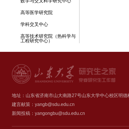
数学与交叉科学研究中心
高等医学研究院
学科交叉中心
高等技术研究院（热科学与
工程研究中心）
地址：山东省济南市山大南路27号山东大学中心校区明德楼B
建言献策：yangb@sdu.edu.cn
新闻投稿：yangongbu@sdu.edu.cn