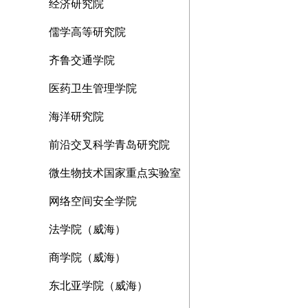
经济研究院
儒学高等研究院
齐鲁交通学院
医药卫生管理学院
海洋研究院
前沿交叉科学青岛研究院
微生物技术国家重点实验室
网络空间安全学院
法学院（威海）
商学院（威海）
东北亚学院（威海）