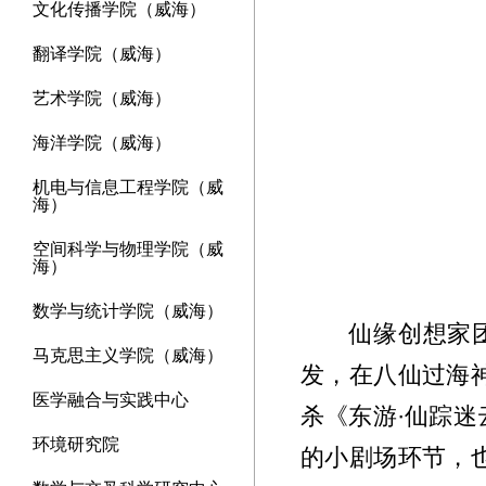
文化传播学院（威海）
翻译学院（威海）
艺术学院（威海）
海洋学院（威海）
机电与信息工程学院（威
海）
空间科学与物理学院（威
海）
数学与统计学院（威海）
仙缘创想家
马克思主义学院（威海）
发，在八仙过海
医学融合与实践中心
杀《东游·仙踪
环境研究院
的小剧场环节，