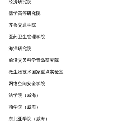
经济研究院
儒学高等研究院
齐鲁交通学院
医药卫生管理学院
海洋研究院
前沿交叉科学青岛研究院
微生物技术国家重点实验室
网络空间安全学院
法学院（威海）
商学院（威海）
东北亚学院（威海）