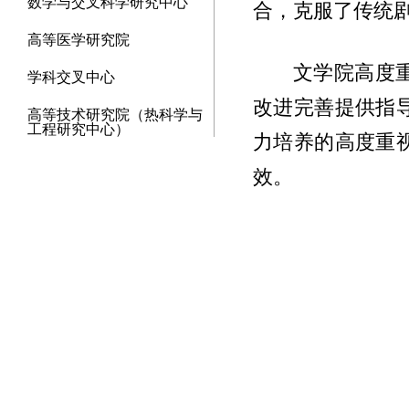
数学与交叉科学研究中心
合，克服了传统
高等医学研究院
文学院高度
学科交叉中心
改进完善提供指
高等技术研究院（热科学与
工程研究中心）
力培养的高度重
效。