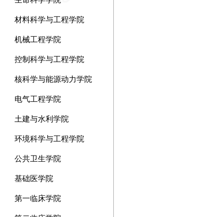
材料科学与工程学院
机械工程学院
控制科学与工程学院
核科学与能源动力学院
电气工程学院
土建与水利学院
环境科学与工程学院
公共卫生学院
基础医学院
第一临床学院