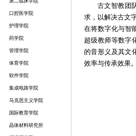
第二临床学院
古文智教团
口腔医学院
求，以解决古文
护理学院
在将数字化与智
药学院
超级教师等数字
的音形义及其文
管理学院
效率与传承效果
体育学院
软件学院
集成电路学院
马克思主义学院
国际教育学院
晶体材料研究所