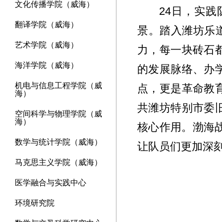
文化传播学院（威海）
24日，实
翻译学院（威海）
景。踏入潍坊乐
艺术学院（威海）
力，每一块砖石
海洋学院（威海）
的发展脉络、办
机电与信息工程学院（威
点，更是革命教
海）
共潍坊特别市委
空间科学与物理学院（威
海）
核心作用。渤海
数学与统计学院（威海）
让队员们更加深
马克思主义学院（威海）
医学融合与实践中心
环境研究院