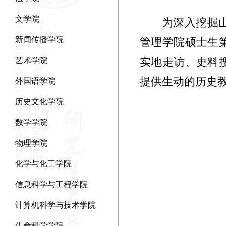
文学院
为深入挖掘
新闻传播学院
管理学院硕士生
实地走访、史料
艺术学院
提供生动的历史
外国语学院
历史文化学院
数学学院
物理学院
化学与化工学院
信息科学与工程学院
计算机科学与技术学院
生命科学学院