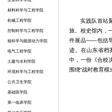
材料科学与工程学院
实践队首站
机械工程学院
旅。校史馆内，一
控制科学与工程学院
件展品——包括
核科学与能源动力学院
迹。在山东省档
电气工程学院
中，一份《合校
土建与水利学院
围绕“战时教育模
环境科学与工程学院
公共卫生学院
基础医学院
第一临床学院