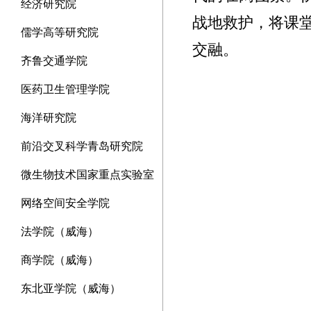
经济研究院
战地救护，将课
儒学高等研究院
交融。
齐鲁交通学院
医药卫生管理学院
海洋研究院
前沿交叉科学青岛研究院
微生物技术国家重点实验室
网络空间安全学院
法学院（威海）
商学院（威海）
东北亚学院（威海）