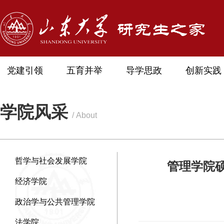
党建引领
五育并举
导学思政
创新实践
学院风采
/ About
哲学与社会发展学院
管理学院
经济学院
政治学与公共管理学院
法学院