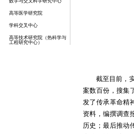
数学与交叉科学研究中心
高等医学研究院
学科交叉中心
高等技术研究院（热科学与
工程研究中心）
截至目前，
案数百份，搜集
发了传承革命精
资料，编撰调查
历史；最后推动